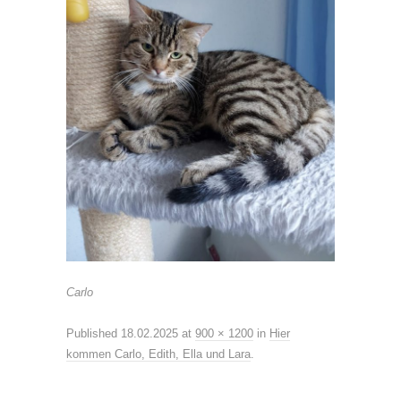
Carlo
Published
18.02.2025
at
900 × 1200
in
Hier
kommen Carlo, Edith, Ella und Lara
.