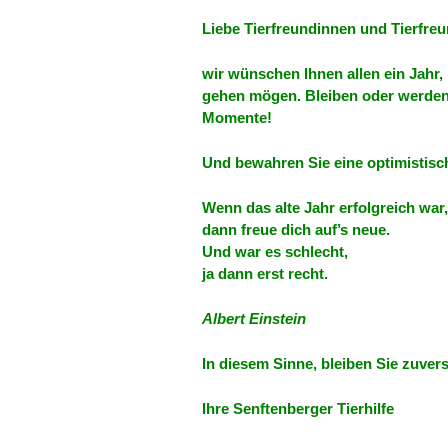
Liebe Tierfreundinnen und Tierfreu
wir wünschen Ihnen allen ein Jahr,
gehen mögen. Bleiben oder werden 
Momente!
Und bewahren Sie eine optimistis
Wenn das alte Jahr erfolgreich war,
dann freue dich auf’s neue.
Und war es schlecht,
ja dann erst recht.
Albert Einstein
In diesem Sinne, bleiben Sie zuvers
Ihre Senftenberger Tierhilfe