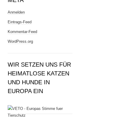
META
Anmelden
Eintrags-Feed
Kommentar-Feed
WordPress.org
WIR SETZEN UNS FÜR
HEIMATLOSE KATZEN
UND HUNDE IN
EUROPA EIN