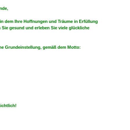
nde,
 in dem Ihre Hoffnungen und Träume in Erfüllung
Sie gesund und erleben Sie viele glückliche
che Grundeinstellung, gemäß dem Motto:
ichtlich!