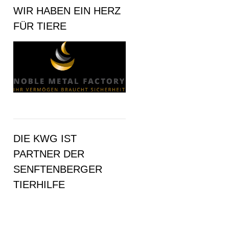
WIR HABEN EIN HERZ
FÜR TIERE
DIE KWG IST
PARTNER DER
SENFTENBERGER
TIERHILFE