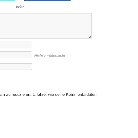
oder
Nicht veröffentlicht
am zu reduzieren.
Erfahre, wie deine Kommentardaten