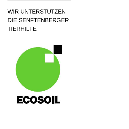
WIR UNTERSTÜTZEN
DIE SENFTENBERGER
TIERHILFE