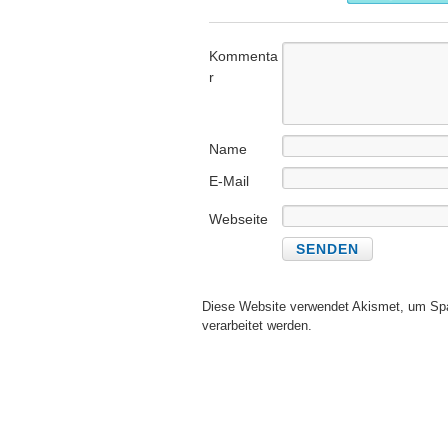
Kommenta
r
Name
E-Mail
Webseite
Diese Website verwendet Akismet, um Sp
verarbeitet werden.