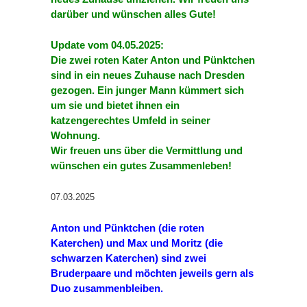
darüber und wünschen alles Gute!
Update vom 04.05.2025:
Die zwei roten Kater Anton und Pünktchen
sind in ein neues Zuhause nach Dresden
gezogen. Ein junger Mann kümmert sich
um sie und bietet ihnen ein
katzengerechtes Umfeld in seiner
Wohnung.
Wir freuen uns über die Vermittlung und
wünschen ein gutes Zusammenleben!
07.03.2025
Anton und Pünktchen (die roten
Katerchen) und Max und Moritz (die
schwarzen Katerchen) sind zwei
Bruderpaare und möchten jeweils gern als
Duo zusammenbleiben.