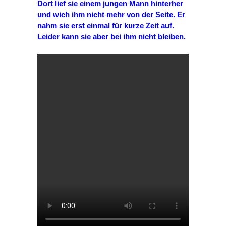
Dort lief sie einem jungen Mann hinterher
und wich ihm nicht mehr von der Seite. Er
nahm sie erst einmal für kurze Zeit auf.
Leider kann sie aber bei ihm nicht bleiben.