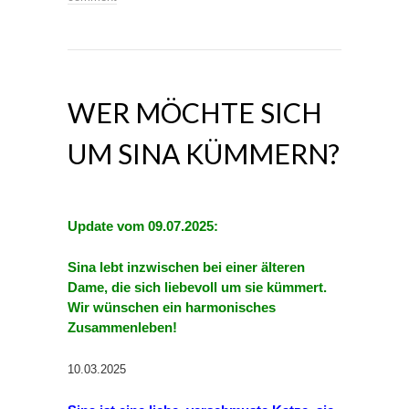
WER MÖCHTE SICH
UM SINA KÜMMERN?
Update vom 09.07.2025:
Sina lebt inzwischen bei einer älteren
Dame, die sich liebevoll um sie kümmert.
Wir wünschen ein harmonisches
Zusammenleben!
10.03.2025