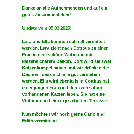
Danke an alle Aufnehmenden und auf ein
gutes Zusammenleben!
Update vom 05.03.2025:
Lara und Ella konnten schnell vermittelt
werden.
Lara zieht nach Cottbus zu einer
Frau in eine schöne Wohnung mit
katzensicherem Balkon. Dort wird sie zwei
Katzenkumpel haben und wir drücken die
Daumen, dass sich alle gut verstehen
werden.
Ella wird ebenfalls in Cottbus bei
einer jungen Frau und den zwei schon
vorhandenen Katzen leben. Sie hat eine
Wohnung mit einer gesicherten Terrasse.
Nun möchten wir noch gerne Carlo und
Edith vermitteln: