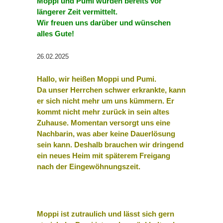
Moppi und Pumi wurden bereits vor
längerer Zeit vermittelt.
Wir freuen uns darüber und wünschen
alles Gute!
26.02.2025
Hallo, wir heißen Moppi und Pumi.
Da unser Herrchen schwer erkrankte, kann
er sich nicht mehr um uns kümmern. Er
kommt nicht mehr zurück in sein altes
Zuhause. Momentan versorgt uns eine
Nachbarin, was aber keine Dauerlösung
sein kann. Deshalb brauchen wir dringend
ein neues Heim mit späterem Freigang
nach der Eingewöhnungszeit.
Moppi ist zutraulich und lässt sich gern