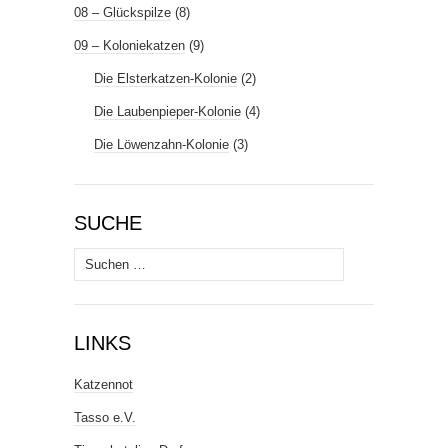
08 – Glückspilze
(8)
09 – Koloniekatzen
(9)
Die Elsterkatzen-Kolonie
(2)
Die Laubenpieper-Kolonie
(4)
Die Löwenzahn-Kolonie
(3)
SUCHE
Suchen
nach:
LINKS
Katzennot
Tasso e.V.