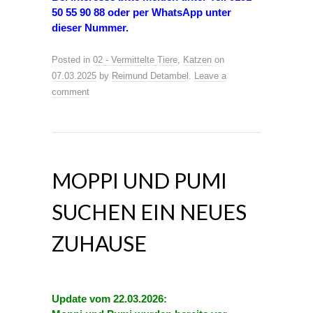
50 55 90 88
oder per WhatsApp unter
dieser Nummer.
Posted in
02 - Vermittelte Tiere
,
Katzen
on
07.03.2025
by
Reimund Detambel
.
Leave a
comment
MOPPI UND PUMI
SUCHEN EIN NEUES
ZUHAUSE
Update vom 22.03.2026: