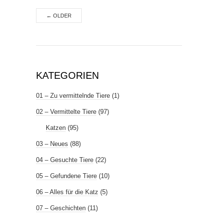
←
OLDER
KATEGORIEN
01 – Zu vermittelnde Tiere
(1)
02 – Vermittelte Tiere
(97)
Katzen
(95)
03 – Neues
(88)
04 – Gesuchte Tiere
(22)
05 – Gefundene Tiere
(10)
06 – Alles für die Katz
(5)
07 – Geschichten
(11)