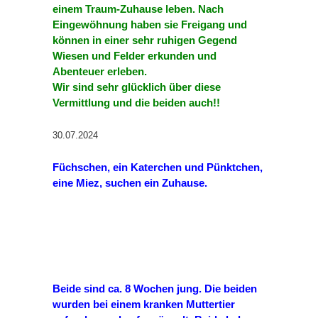
einem Traum-Zuhause leben. Nach
Eingewöhnung haben sie Freigang und
können in einer sehr ruhigen Gegend
Wiesen und Felder erkunden und
Abenteuer erleben.
Wir sind sehr glücklich über diese
Vermittlung und die beiden auch!!
30.07.2024
Füchschen, ein Katerchen und Pünktchen,
eine Miez, suchen ein Zuhause.
Beide sind ca. 8 Wochen jung. Die beiden
wurden bei einem kranken Muttertier