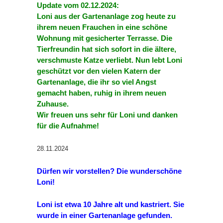
Update vom 02.12.2024:
Loni aus der Gartenanlage zog heute zu
ihrem neuen Frauchen in eine schöne
Wohnung mit gesicherter Terrasse. Die
Tierfreundin hat sich sofort in die ältere,
verschmuste Katze verliebt. Nun lebt Loni
geschützt vor den vielen Katern der
Gartenanlage, die ihr so viel Angst
gemacht haben, ruhig in ihrem neuen
Zuhause.
Wir freuen uns sehr für Loni und danken
für die Aufnahme!
28.11.2024
Dürfen wir vorstellen? Die wunderschöne
Loni!
Loni ist etwa 10 Jahre alt und kastriert. Sie
wurde in einer Gartenanlage gefunden.