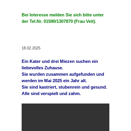
Bei Interesse melden Sie sich bitte unter
der Tel.Nr. 01590/1307870 (Frau Veit).
18.02.2025
Ein Kater und drei Miezen suchen ein
liebevolles Zuhause.
Sie wurden zusammen aufgefunden und
werden im Mai 2025 ein Jahr alt.
Sie sind kastriert, stubenrein und gesund.
Alle sind verspielt und zahm.