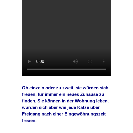
Ob einzeln oder zu zweit, sie würden sich
freuen, für immer ein neues Zuhause zu
finden. Sie können in der Wohnung leben,
würden sich aber wie jede Katze über
Freigang nach einer Eingewöhnungszeit
freuen.