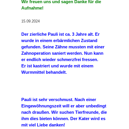
Wir freuen uns und sagen Danke für die
Aufnahme!
15.09.2024
Der zierliche Pauli ist ca. 3 Jahre alt. Er
wurde in einem erbärmlichen Zustand
gefunden. Seine Zähne mussten mit einer
Zahnoperation saniert werden. Nun kann
er endlich wieder schmerzfrei fressen.
Er ist kastriert und wurde mit einem
Wurmmittel behandelt.
Pauli ist sehr verschmust. Nach einer
Eingewöhnungszeit will er aber unbedingt
nach draußen. Wir suchen Tierfreunde, die
ihm dies bieten können. Der Kater wird es
mit viel Liebe danken!