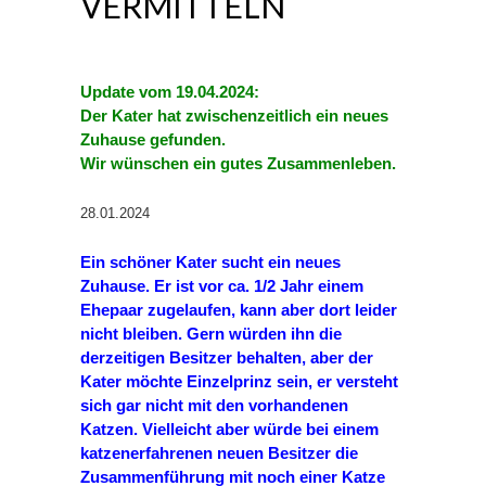
VERMITTELN
Update vom 19.04.2024:
Der Kater hat zwischenzeitlich ein neues
Zuhause gefunden.
Wir wünschen ein gutes Zusammenleben.
28.01.2024
Ein schöner Kater sucht ein neues
Zuhause. Er ist vor ca. 1/2 Jahr einem
Ehepaar zugelaufen, kann aber dort leider
nicht bleiben. Gern würden ihn die
derzeitigen Besitzer behalten, aber der
Kater möchte Einzelprinz sein, er versteht
sich gar nicht mit den vorhandenen
Katzen. Vielleicht aber würde bei einem
katzenerfahrenen neuen Besitzer die
Zusammenführung mit noch einer Katze