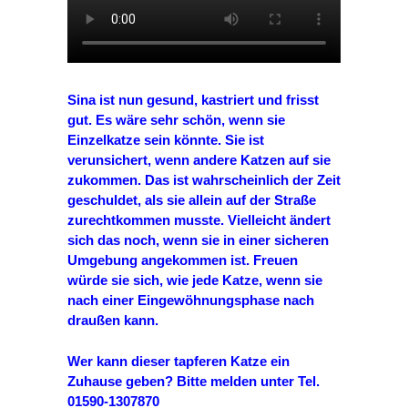
Sina ist nun gesund, kastriert und frisst
gut. Es wäre sehr schön, wenn sie
Einzelkatze sein könnte. Sie ist
verunsichert, wenn andere Katzen auf sie
zukommen. Das ist wahrscheinlich der Zeit
geschuldet, als sie allein auf der Straße
zurechtkommen musste. Vielleicht ändert
sich das noch, wenn sie in einer sicheren
Umgebung angekommen ist.
Freuen
würde sie sich, wie jede Katze, wenn sie
nach einer Eingewöhnungsphase nach
draußen kann.
Wer kann dieser tapferen Katze ein
Zuhause geben? Bitte melden unter Tel.
01590-1307870