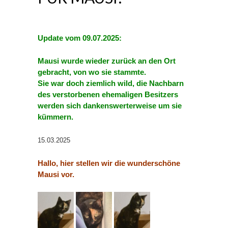
Update vom 09.07.2025:
Mausi wurde wieder zurück an den Ort
gebracht, von wo sie stammte.
Sie war doch ziemlich wild, die Nachbarn
des verstorbenen ehemaligen Besitzers
werden sich dankenswerterweise um sie
kümmern.
15.03.2025
Hallo, hier stellen wir die wunderschöne
Mausi vor.