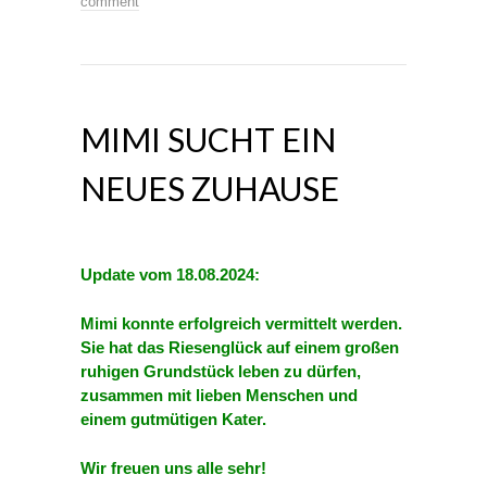
comment
MIMI SUCHT EIN
NEUES ZUHAUSE
Update vom 18.08.2024:
Mimi konnte erfolgreich vermittelt werden.
Sie hat das Riesenglück auf einem großen
ruhigen Grundstück leben zu dürfen,
zusammen mit lieben Menschen und
einem gutmütigen Kater.
Wir freuen uns alle sehr!