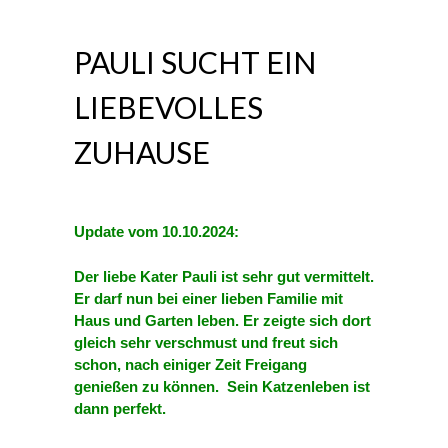
PAULI SUCHT EIN
LIEBEVOLLES
ZUHAUSE
Update vom 10.10.2024:
Der liebe Kater Pauli ist sehr gut vermittelt.
Er darf nun bei einer lieben Familie mit
Haus und Garten leben. Er zeigte sich dort
gleich sehr verschmust und freut sich
schon, nach einiger Zeit Freigang
genießen zu können. Sein Katzenleben ist
dann perfekt.