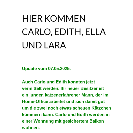
HIER KOMMEN
CARLO, EDITH, ELLA
UND LARA
Update vom 07.05.2025:
Auch Carlo und Edith konnten jetzt
vermittelt werden. Ihr neuer Besitzer ist
ein junger, katzenerfahrener Mann, der im
Home-Office arbeitet und sich damit gut
um die zwei noch etwas scheuen Kätzchen
kümmern kann. Carlo und Edith
werden in
einer Wohnung mit gesichertem Balkon
wohnen.