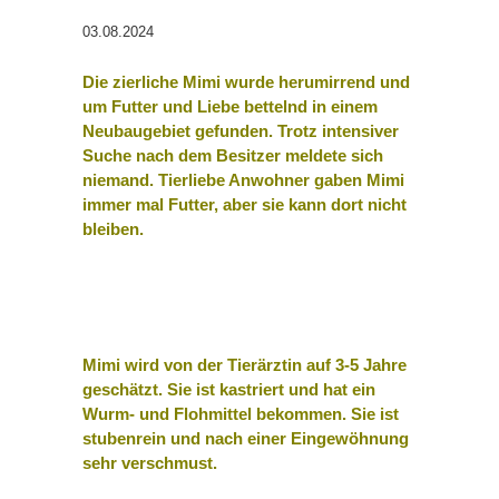
03.08.2024
Die zierliche Mimi wurde herumirrend und
um Futter und Liebe bettelnd in einem
Neubaugebiet gefunden. Trotz intensiver
Suche nach dem Besitzer meldete sich
niemand. Tierliebe Anwohner gaben Mimi
immer mal Futter, aber sie kann dort nicht
bleiben.
Mimi wird von der Tierärztin auf 3-5 Jahre
geschätzt. Sie ist kastriert und hat ein
Wurm- und Flohmittel bekommen. Sie ist
stubenrein und nach einer Eingewöhnung
sehr verschmust.