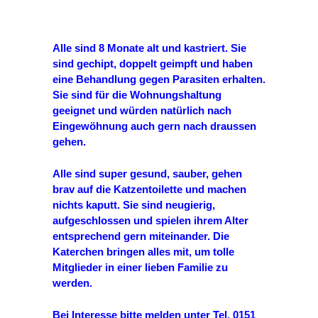
Alle sind 8 Monate alt und kastriert. Sie
sind gechipt, doppelt geimpft und haben
eine Behandlung gegen Parasiten erhalten.
Sie sind für die Wohnungshaltung
geeignet und würden natürlich nach
Eingewöhnung auch gern nach draussen
gehen.
Alle sind super gesund, sauber, gehen
brav auf die Katzentoilette und machen
nichts kaputt. Sie sind neugierig,
aufgeschlossen und spielen ihrem Alter
entsprechend gern miteinander. Die
Katerchen bringen alles mit, um tolle
Mitglieder in einer lieben Familie zu
werden.
Bei Interesse bitte melden unter
Tel. 0151