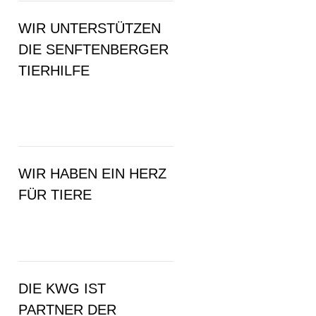
WIR UNTERSTÜTZEN
DIE SENFTENBERGER
TIERHILFE
WIR HABEN EIN HERZ
FÜR TIERE
DIE KWG IST
PARTNER DER