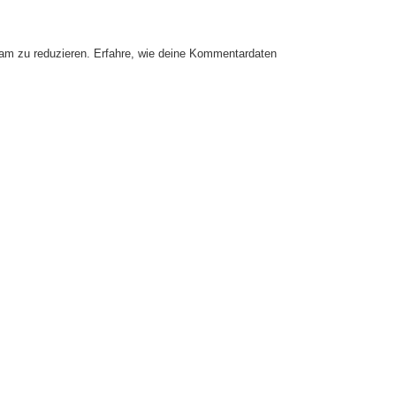
am zu reduzieren.
Erfahre, wie deine Kommentardaten