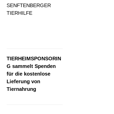
SENFTENBERGER
TIERHILFE
TIERHEIMSPONSORIN
G sammelt Spenden
für die kostenlose
Lieferung von
Tiernahrung