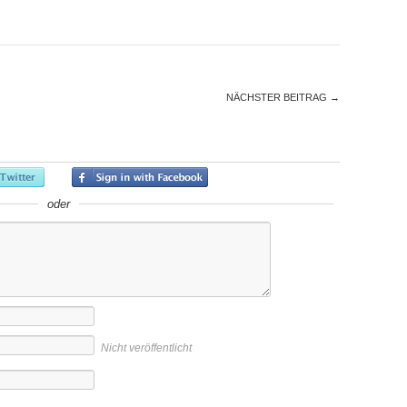
NÄCHSTER BEITRAG
→
oder
Nicht veröffentlicht