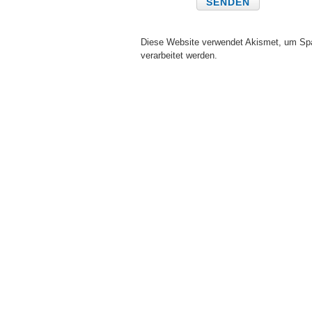
Diese Website verwendet Akismet, um Sp
verarbeitet werden.