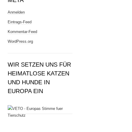
META
Anmelden
Eintrags-Feed
Kommentar-Feed
WordPress.org
WIR SETZEN UNS FÜR
HEIMATLOSE KATZEN
UND HUNDE IN
EUROPA EIN