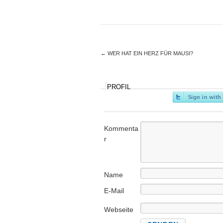
←
WER HAT EIN HERZ FÜR MAUSI?
PROFIL
Kommenta
r
Name
E-Mail
Webseite